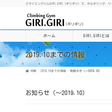
クライミングジムGIRI.GIRI（ギリギリ）で、ボルダリン
ホーム
GIRI.GIRIとは
2019.10までの情報
HOME
2019.10までの情報
お知らせ（〜2019.10）
お知らせ（〜2019.10）