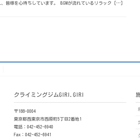
皆様を心待ちしています。 BGMが流れているリラック […]
クライミングジムGIRI.GIRI
〒188-0004
東京都西東京市西原町5丁目2番地1
電話：042-452-6940
Fax：042-452-6941