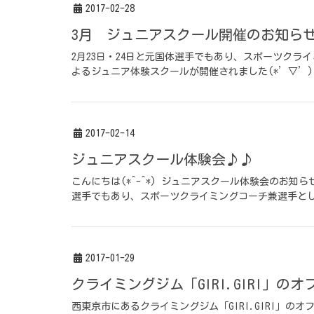
2017-02-28
3月 ジュニアスクール開催のお知ら
2月23日・24日と元国体選手でもあり、スポーツク
よるジュニア体験スクールが開催されました(*’▽’)
2017-02-14
ジュニアスクール体験会♪♪
こんにちは(*^-^*) ジュニアスクール体験会のお知ら
選手でもあり、スポーツクライミングコーチ兼選手とし
2017-01-29
クライミングジム「GIRI.GIRI」
西東京市にあるクライミングジム「GIRI.GIRI」