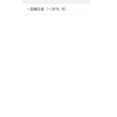
店舗日誌（〜2019.10）