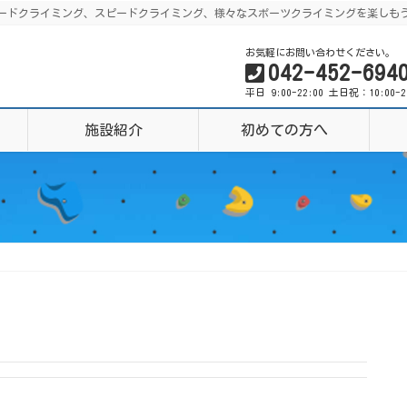
グ、リードクライミング、スピードクライミング、様々なスポーツクライミングを楽しも
お気軽にお問い合わせください。
042-452-694
平日 9:00-22:00 土日祝：10:00-
施設紹介
初めての方へ