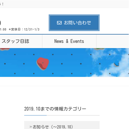
う！
0
お問い合わせ
21:00 ＊定休日：12/31-1/3
スタッフ日誌
News & Events
2019.10までの情報カテゴリー
お知らせ（〜2019.10）