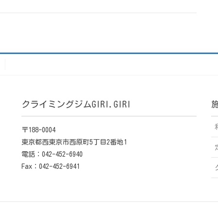
クライミングジムGIRI.GIRI
〒188-0004
東京都西東京市西原町5丁目2番地1
電話：042-452-6940
Fax：042-452-6941