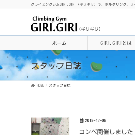
クライミングジムGIRI.GIRI（ギリギリ）で、ボルダリン
ホーム
GIRI.GIRIとは
スタッフ日誌
HOME
スタッフ日誌
2019-12-08
コンペ開催しました