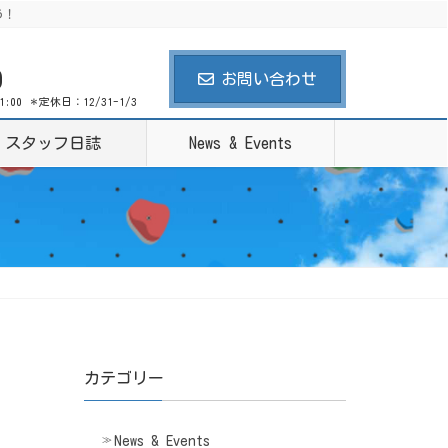
う！
0
お問い合わせ
21:00 ＊定休日：12/31-1/3
スタッフ日誌
News & Events
カテゴリー
News & Events