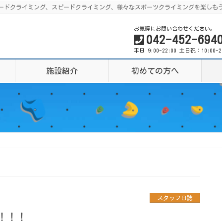
グ、リードクライミング、スピードクライミング、様々なスポーツクライミングを楽しも
お気軽にお問い合わせください。
042-452-694
平日 9:00-22:00 土日祝：10:00-
施設紹介
初めての方へ
スタッフ日誌
！！！