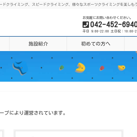
グ、リードクライミング、スピードクライミング、様々なスポーツクライミングを楽しも
お気軽にお問い合わせください。
042-452-694
平日 9:00-22:00 土日祝：10:00-
施設紹介
初めての方へ
グループにより運営されています。