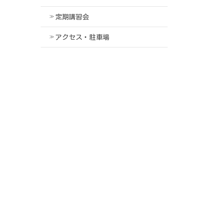
定期講習会
アクセス・駐車場