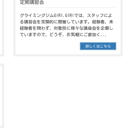
定期講習会
グライミングジムGIRI.GIRIでは、スタッフによ
る講習会を定期的に開催しています。経験者、未
経験者を問わず、対象別に様々な講座会を企画し
ていますので、どうぞ、お気軽にご参加く...
詳しくはこちら