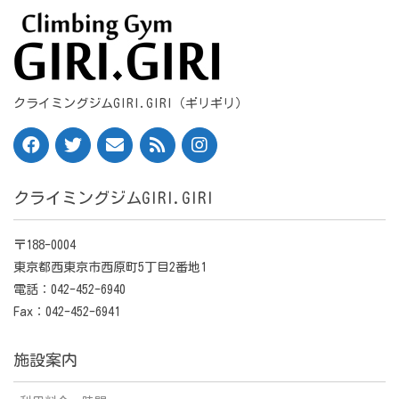
クライミングジムGIRI.GIRI（ギリギリ）
クライミングジムGIRI.GIRI
〒188-0004
東京都西東京市西原町5丁目2番地1
電話：042-452-6940
Fax：042-452-6941
施設案内