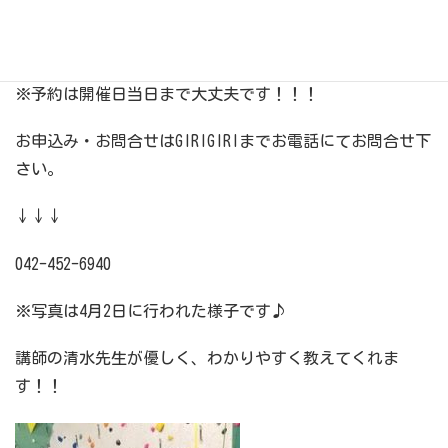
※スクール中は親御様の引率は不要です。
※予約は開催日当日まで大丈夫です！！！
お申込み・お問合せはGIRIGIRIまでお電話にてお問合せ下
さい。
↓↓↓
042-452-6940
※写真は4月2日に行われた様子です♪
講師の清水先生が優しく、わかりやすく教えてくれま
す！！