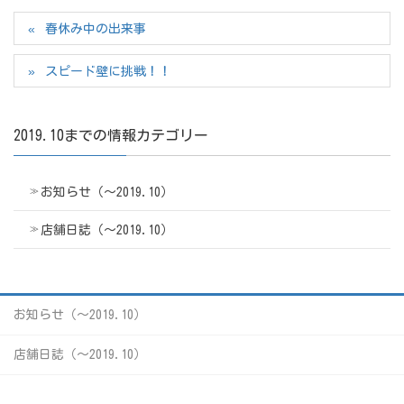
春休み中の出来事
スピード壁に挑戦！！
2019.10までの情報カテゴリー
お知らせ（〜2019.10）
店舗日誌（〜2019.10）
お知らせ（〜2019.10）
店舗日誌（〜2019.10）