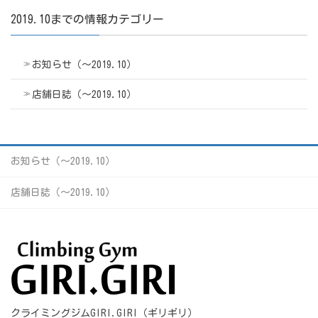
2019.10までの情報カテゴリー
お知らせ（〜2019.10）
店舗日誌（〜2019.10）
お知らせ（〜2019.10）
店舗日誌（〜2019.10）
クライミングジムGIRI.GIRI（ギリギリ）