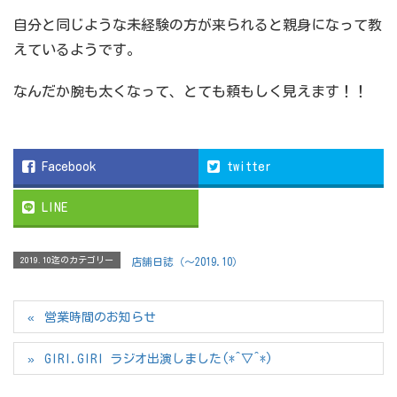
自分と同じような未経験の方が来られると親身になって教
えているようです。
なんだか腕も太くなって、とても頼もしく見えます！！
Facebook
twitter
LINE
2019.10迄のカテゴリー
店舗日誌（〜2019.10）
営業時間のお知らせ
GIRI.GIRI ラジオ出演しました(*^▽^*)