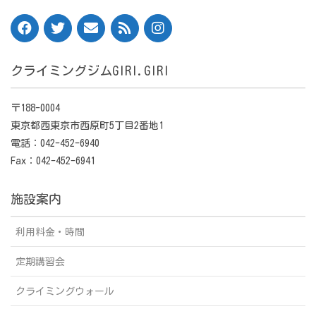
クライミングジムGIRI.GIRI
〒188-0004
東京都西東京市西原町5丁目2番地1
電話：042-452-6940
Fax：042-452-6941
施設案内
利用料金・時間
定期講習会
クライミングウォール