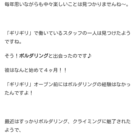
毎年思いながらも中々楽しいことは見つかりませんね～。
「ギリギリ」で働いているスタッフの一人は見つけたよう
ですね。
そう！
ボルダリング
と出会ったのです♪
彼はなんと始めて４ヶ月！！
「ギリギリ」オープン前にはボルダリングの経験はなかっ
たんですよ！
最近はすっかりボルダリング、クライミングに魅了された
ようで、