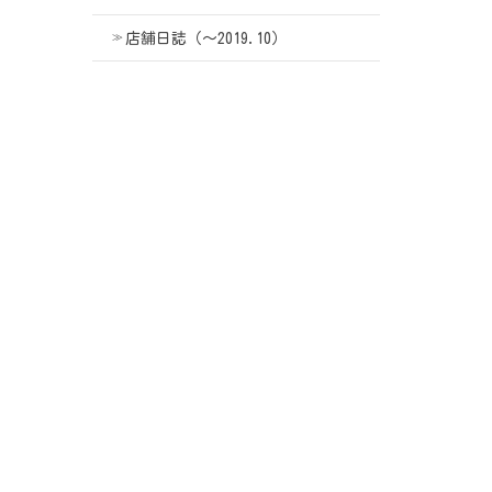
店舗日誌（〜2019.10）