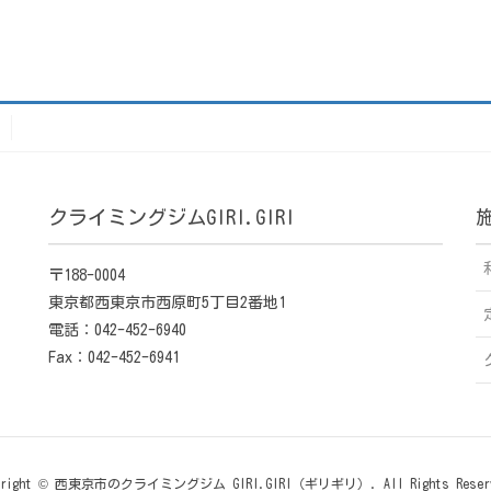
クライミングジムGIRI.GIRI
〒188-0004
東京都西東京市西原町5丁目2番地1
電話：042-452-6940
Fax：042-452-6941
yright © 西東京市のクライミングジム GIRI.GIRI（ギリギリ）. All Rights Reser