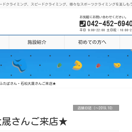
グ、リードクライミング、スピードクライミング、様々なスポーツクライミングを楽しも
お気軽にお問い合わせください。
042-452-694
平日 9:00-22:00 土日祝：10:00-
施設紹介
初めての方へ
ふたばさん・石松大晟さんご来店★
店舗日誌（〜2019.10）
大晟さんご来店★