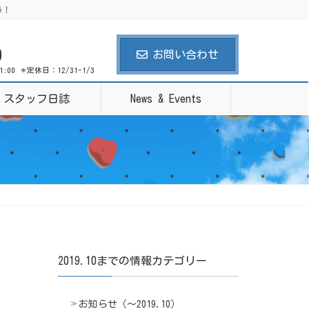
う！
0
お問い合わせ
21:00 ＊定休日：12/31-1/3
スタッフ日誌
News & Events
2019.10までの情報カテゴリー
お知らせ（〜2019.10）