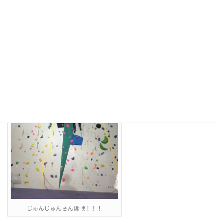
スタッフ実演中
じゅんじゅんさん挑戦！！！