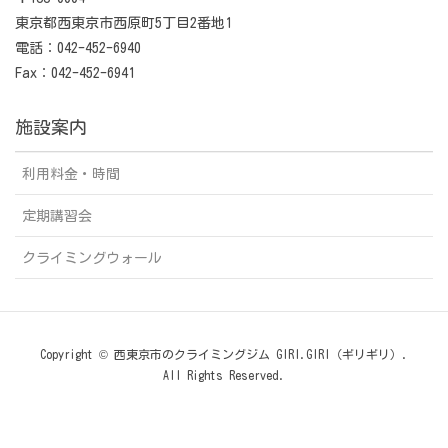
東京都西東京市西原町5丁目2番地1
電話：042-452-6940
Fax：042-452-6941
施設案内
利用料金・時間
定期講習会
クライミングウォール
Copyright © 西東京市のクライミングジム GIRI.GIRI（ギリギリ）.
All Rights Reserved.