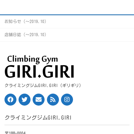
お知らせ（〜2019.10）
店舗日誌（〜2019.10）
クライミングジムGIRI.GIRI（ギリギリ）
クライミングジムGIRI.GIRI
〒188-0004