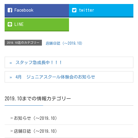
Facebook
twitter
LINE
2019.10迄のカテゴリー
店舗日誌（〜2019.10）
スタッフ急成長中！！！
4月 ジュニアスクール体験会のお知らせ
2019.10までの情報カテゴリー
お知らせ（〜2019.10）
店舗日誌（〜2019.10）